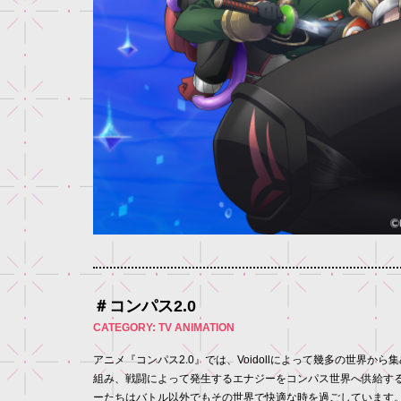
＃コンパス2.0
CATEGORY: TV ANIMATION
アニメ『コンパス2.0』では、Voidollによって幾多の世界
組み、戦闘によって発生するエナジーをコンパス世界へ供給す
ーたちはバトル以外でもその世界で快適な時を過ごしています。