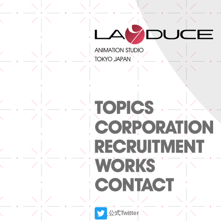
公式Twitter