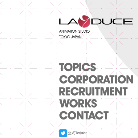
公式Twitter