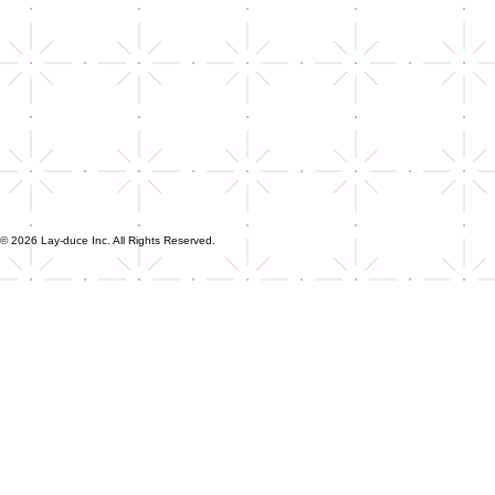
© 2026 Lay-duce Inc. All Rights Reserved.