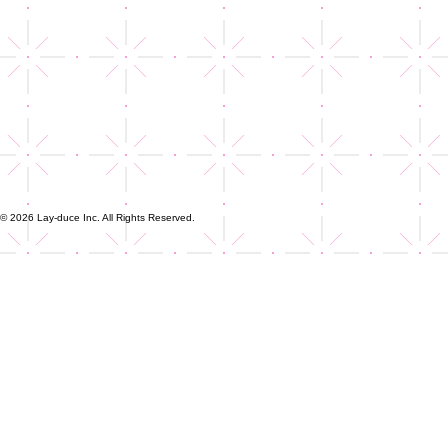
© 2026 Lay-duce Inc. All Rights Reserved.