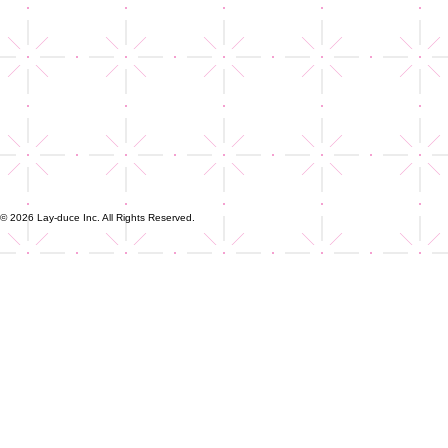
© 2026 Lay-duce Inc. All Rights Reserved.