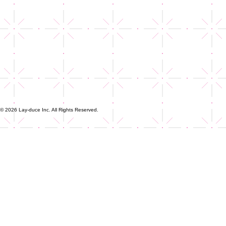
© 2026 Lay-duce Inc. All Rights Reserved.