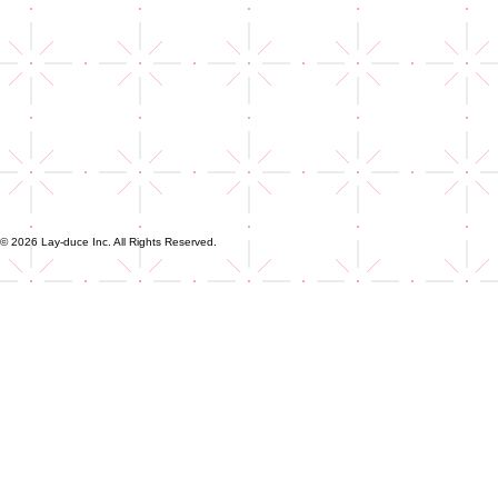
© 2026 Lay-duce Inc. All Rights Reserved.