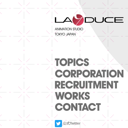
公式Twitter