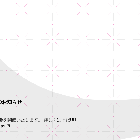
のお知らせ
会を開催いたします。 詳しくは下記URL
/t...