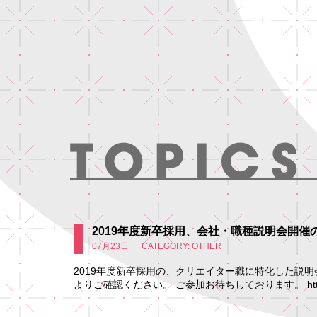
2019年度新卒採用、会社・職種説明会開催
07月23日
CATEGORY: OTHER
2019年度新卒採用の、クリエイター職に特化した説明
よりご確認ください。 ご参加お待ちしております。 https:/