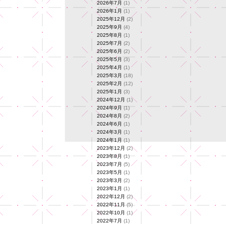
2026年7月
(1)
2026年1月
(1)
2025年12月
(2)
2025年9月
(4)
2025年8月
(1)
2025年7月
(2)
2025年6月
(2)
2025年5月
(3)
2025年4月
(1)
2025年3月
(18)
2025年2月
(12)
2025年1月
(3)
2024年12月
(1)
2024年9月
(1)
2024年8月
(2)
2024年6月
(1)
2024年3月
(1)
2024年1月
(1)
2023年12月
(2)
2023年8月
(1)
2023年7月
(5)
2023年5月
(1)
2023年3月
(2)
2023年1月
(1)
2022年12月
(2)
2022年11月
(5)
2022年10月
(1)
2022年7月
(1)