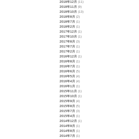
2018年12月
(11)
2018年11月
(9)
2018年10月
(13)
2018年8月
(2)
2018年7月
(1)
2018年2月
(1)
2017年12月
(1)
2017年10月
(1)
2017年8月
(3)
2017年7月
(1)
2017年2月
(1)
2016年12月
(1)
2016年8月
(1)
2016年7月
(1)
2016年6月
(5)
2016年5月
(4)
2016年4月
(4)
2016年1月
(1)
2015年11月
(1)
2015年10月
(1)
2015年9月
(4)
2015年8月
(5)
2015年7月
(3)
2015年4月
(1)
2014年12月
(1)
2014年9月
(1)
2014年8月
(1)
2014年7月
(1)