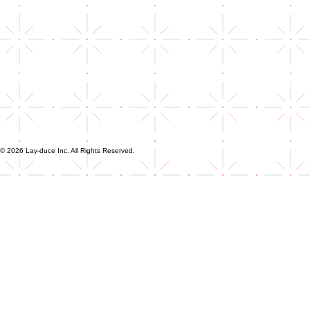
© 2026 Lay-duce Inc. All Rights Reserved.