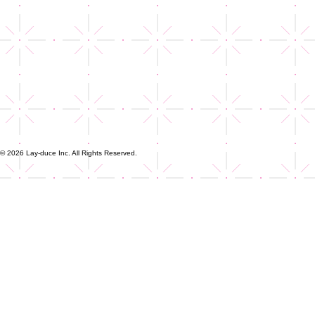
© 2026 Lay-duce Inc. All Rights Reserved.