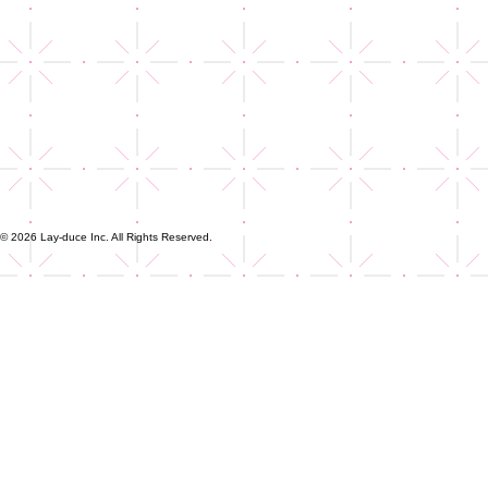
© 2026 Lay-duce Inc. All Rights Reserved.