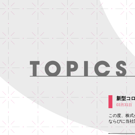
新型コ
03月31日
この度、株式
ならびに当社