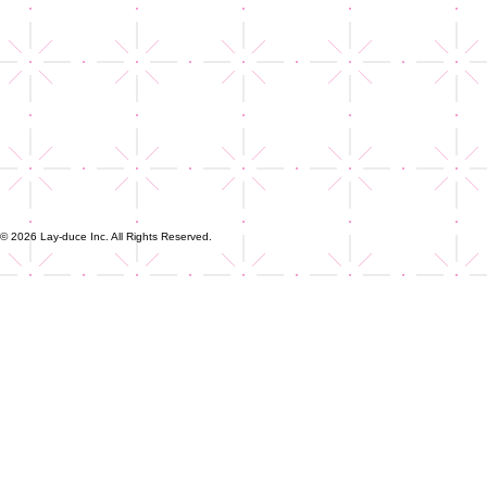
© 2026 Lay-duce Inc. All Rights Reserved.