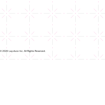
© 2026 Lay-duce Inc. All Rights Reserved.