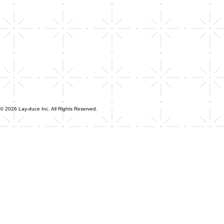
© 2026 Lay-duce Inc. All Rights Reserved.