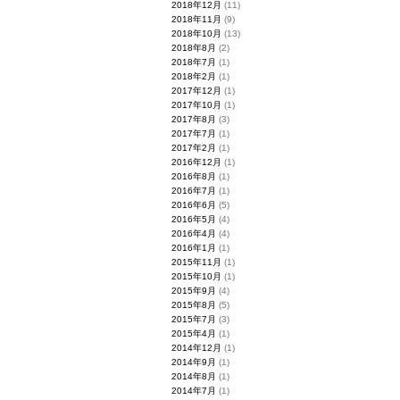
2018年12月
(11)
2018年11月
(9)
2018年10月
(13)
2018年8月
(2)
2018年7月
(1)
2018年2月
(1)
2017年12月
(1)
2017年10月
(1)
2017年8月
(3)
2017年7月
(1)
2017年2月
(1)
2016年12月
(1)
2016年8月
(1)
2016年7月
(1)
2016年6月
(5)
2016年5月
(4)
2016年4月
(4)
2016年1月
(1)
2015年11月
(1)
2015年10月
(1)
2015年9月
(4)
2015年8月
(5)
2015年7月
(3)
2015年4月
(1)
2014年12月
(1)
2014年9月
(1)
2014年8月
(1)
2014年7月
(1)