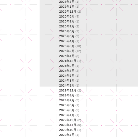
2026年7月
(1)
2026年1月
(1)
2025年12月
(2)
2025年9月
(4)
2025年8月
(1)
2025年7月
(2)
2025年6月
(2)
2025年5月
(3)
2025年4月
(1)
2025年3月
(18)
2025年2月
(12)
2025年1月
(3)
2024年12月
(1)
2024年9月
(1)
2024年8月
(2)
2024年6月
(1)
2024年3月
(1)
2024年1月
(1)
2023年12月
(2)
2023年8月
(1)
2023年7月
(5)
2023年5月
(1)
2023年3月
(2)
2023年1月
(1)
2022年12月
(2)
2022年11月
(5)
2022年10月
(1)
2022年7月
(1)