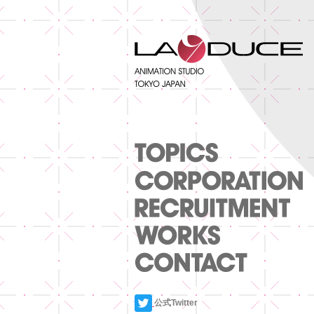
公式Twitter