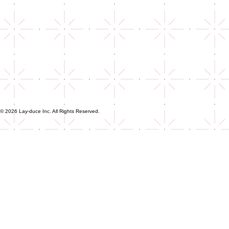
© 2026 Lay-duce Inc. All Rights Reserved.