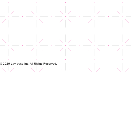
© 2026 Lay-duce Inc. All Rights Reserved.