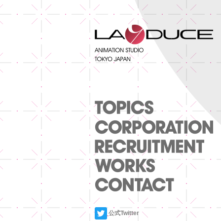
公式Twitter