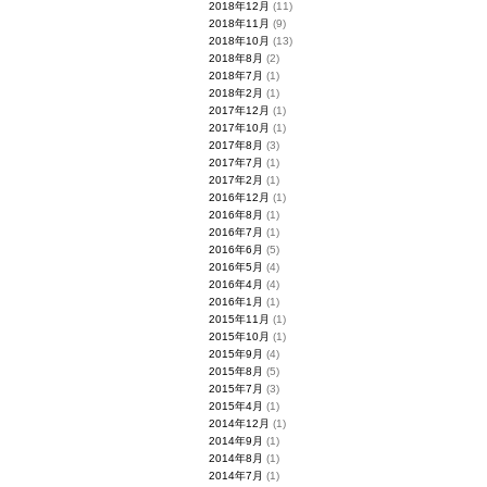
2018年12月
(11)
2018年11月
(9)
2018年10月
(13)
2018年8月
(2)
2018年7月
(1)
2018年2月
(1)
2017年12月
(1)
2017年10月
(1)
2017年8月
(3)
2017年7月
(1)
2017年2月
(1)
2016年12月
(1)
2016年8月
(1)
2016年7月
(1)
2016年6月
(5)
2016年5月
(4)
2016年4月
(4)
2016年1月
(1)
2015年11月
(1)
2015年10月
(1)
2015年9月
(4)
2015年8月
(5)
2015年7月
(3)
2015年4月
(1)
2014年12月
(1)
2014年9月
(1)
2014年8月
(1)
2014年7月
(1)