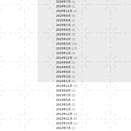
2026年7月
(1)
2026年1月
(1)
2025年12月
(2)
2025年9月
(4)
2025年8月
(1)
2025年7月
(2)
2025年6月
(2)
2025年5月
(3)
2025年4月
(1)
2025年3月
(18)
2025年2月
(12)
2025年1月
(3)
2024年12月
(1)
2024年9月
(1)
2024年8月
(2)
2024年6月
(1)
2024年3月
(1)
2024年1月
(1)
2023年12月
(2)
2023年8月
(1)
2023年7月
(5)
2023年5月
(1)
2023年3月
(2)
2023年1月
(1)
2022年12月
(2)
2022年11月
(5)
2022年10月
(1)
2022年7月
(1)