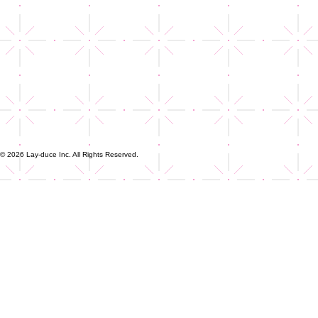
© 2026 Lay-duce Inc. All Rights Reserved.