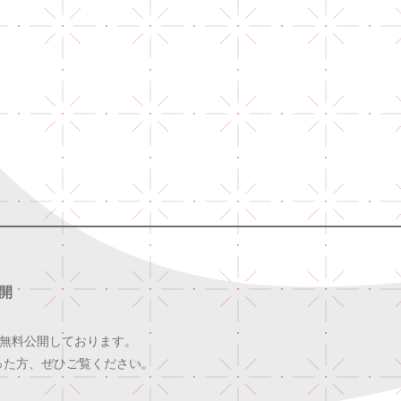
公開
無料公開しております。
った方、ぜひご覧ください。