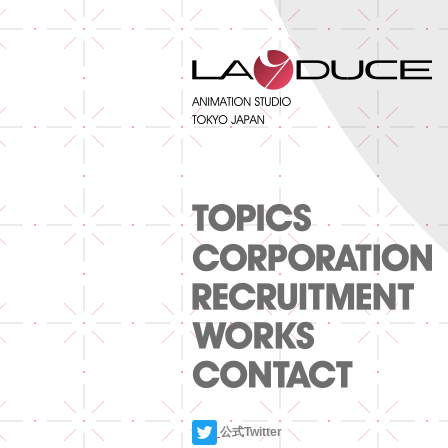
公式Twitter