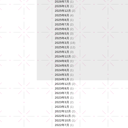
2026年7月
(1)
2026年1月
(1)
2025年12月
(2)
2025年9月
(4)
2025年8月
(1)
2025年7月
(2)
2025年6月
(2)
2025年5月
(3)
2025年4月
(1)
2025年3月
(18)
2025年2月
(12)
2025年1月
(3)
2024年12月
(1)
2024年9月
(1)
2024年8月
(2)
2024年6月
(1)
2024年3月
(1)
2024年1月
(1)
2023年12月
(2)
2023年8月
(1)
2023年7月
(5)
2023年5月
(1)
2023年3月
(2)
2023年1月
(1)
2022年12月
(2)
2022年11月
(5)
2022年10月
(1)
2022年7月
(1)