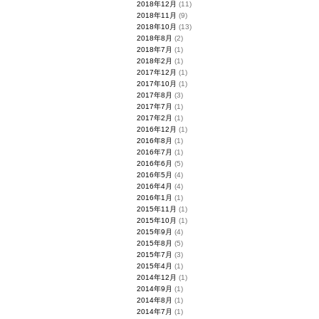
2018年12月
(11)
2018年11月
(9)
2018年10月
(13)
2018年8月
(2)
2018年7月
(1)
2018年2月
(1)
2017年12月
(1)
2017年10月
(1)
2017年8月
(3)
2017年7月
(1)
2017年2月
(1)
2016年12月
(1)
2016年8月
(1)
2016年7月
(1)
2016年6月
(5)
2016年5月
(4)
2016年4月
(4)
2016年1月
(1)
2015年11月
(1)
2015年10月
(1)
2015年9月
(4)
2015年8月
(5)
2015年7月
(3)
2015年4月
(1)
2014年12月
(1)
2014年9月
(1)
2014年8月
(1)
2014年7月
(1)