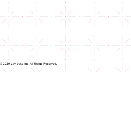
© 2026 Lay-duce Inc. All Rights Reserved.