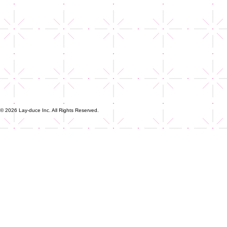
© 2026 Lay-duce Inc. All Rights Reserved.