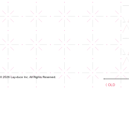
© 2026 Lay-duce Inc. All Rights Reserved.
《 OLD