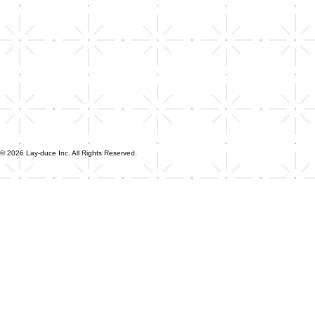
© 2026 Lay-duce Inc. All Rights Reserved.