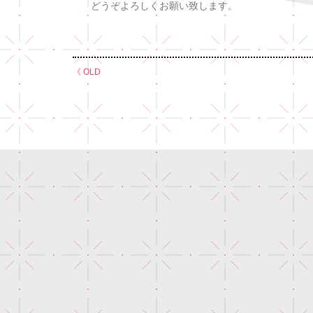
どうぞよろしくお願い致します。
《 OLD