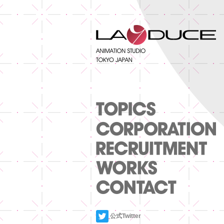
公式Twitter