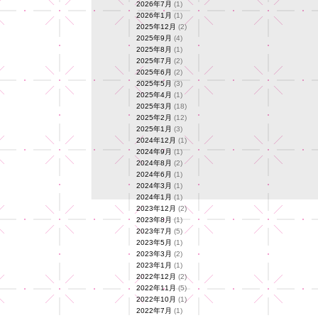
2026年7月
(1)
2026年1月
(1)
2025年12月
(2)
2025年9月
(4)
2025年8月
(1)
2025年7月
(2)
2025年6月
(2)
2025年5月
(3)
2025年4月
(1)
2025年3月
(18)
2025年2月
(12)
2025年1月
(3)
2024年12月
(1)
2024年9月
(1)
2024年8月
(2)
2024年6月
(1)
2024年3月
(1)
2024年1月
(1)
2023年12月
(2)
2023年8月
(1)
2023年7月
(5)
2023年5月
(1)
2023年3月
(2)
2023年1月
(1)
2022年12月
(2)
2022年11月
(5)
2022年10月
(1)
2022年7月
(1)