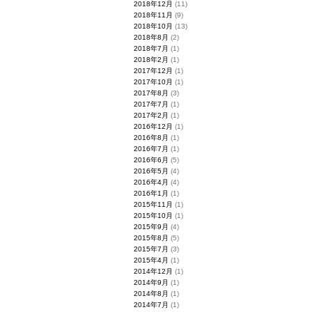
2018年12月
(11)
2018年11月
(9)
2018年10月
(13)
2018年8月
(2)
2018年7月
(1)
2018年2月
(1)
2017年12月
(1)
2017年10月
(1)
2017年8月
(3)
2017年7月
(1)
2017年2月
(1)
2016年12月
(1)
2016年8月
(1)
2016年7月
(1)
2016年6月
(5)
2016年5月
(4)
2016年4月
(4)
2016年1月
(1)
2015年11月
(1)
2015年10月
(1)
2015年9月
(4)
2015年8月
(5)
2015年7月
(3)
2015年4月
(1)
2014年12月
(1)
2014年9月
(1)
2014年8月
(1)
2014年7月
(1)