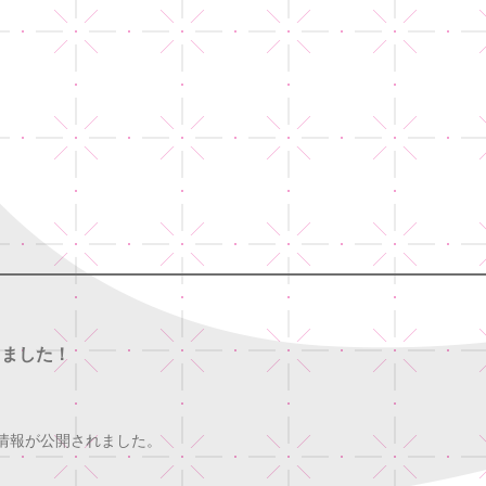
定しました！
スト情報が公開されました。