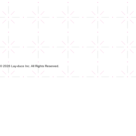
© 2026 Lay-duce Inc. All Rights Reserved.