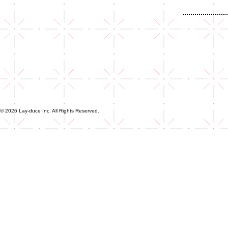
© 2026 Lay-duce Inc. All Rights Reserved.