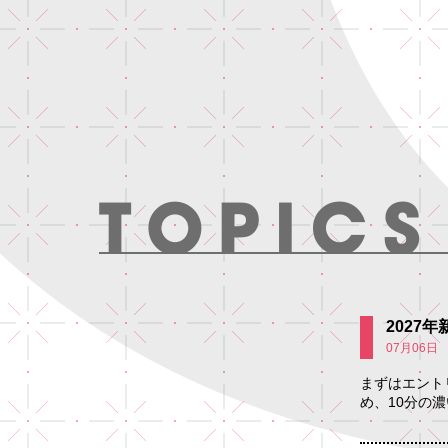
2027
07月06日
まずはエント
め、10分の濃